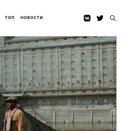
ТОП
НОВОСТИ