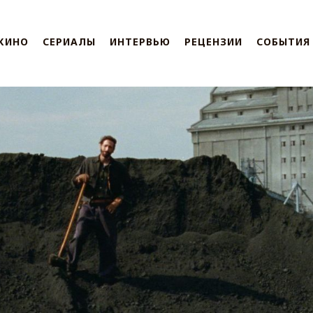
КИНО
СЕРИАЛЫ
ИНТЕРВЬЮ
РЕЦЕНЗИИ
СОБЫТИЯ