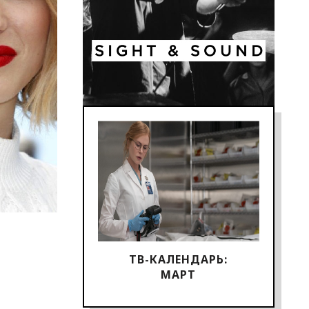
ТВ-КАЛЕНДАРЬ:
МАРТ