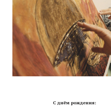
С днём рождения: