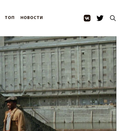
ТОП
НОВОСТИ