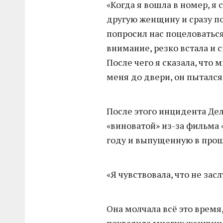
«Когда я вошла в номер, я
другую женщину и сразу по
попросил нас поцеловаться
внимание, резко встала и с
После чего я сказала, что 
меня до двери, он пытался
После этого инцидента Дел
«виноватой» из-за фильма 
году и выпущенную в про
«Я чувствовала, что не засл
Она молчала всё это время,