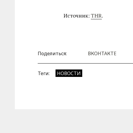
Источник:
THR
.
Поделиться:
ВКОНТАКТЕ
Теги:
НОВОСТИ