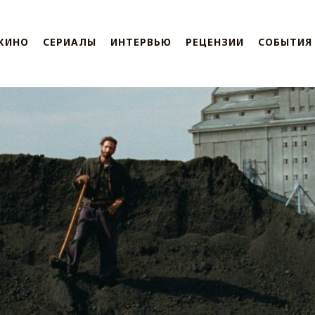
КИНО
СЕРИАЛЫ
ИНТЕРВЬЮ
РЕЦЕНЗИИ
СОБЫТИЯ