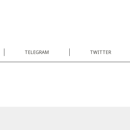
TELEGRAM
TWITTER