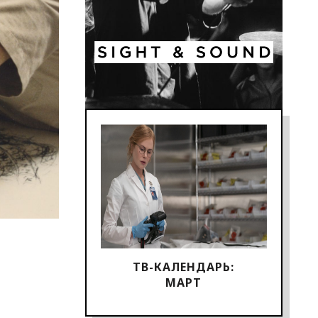
ТВ-КАЛЕНДАРЬ:
МАРТ