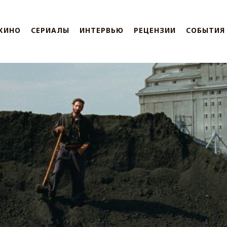
КИНО
СЕРИАЛЫ
ИНТЕРВЬЮ
РЕЦЕНЗИИ
СОБЫТИЯ