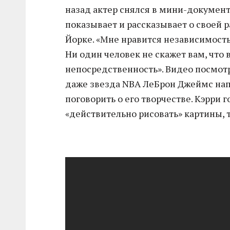
назад актер снялся в мини-документ
показывает и рассказывает о своей 
Йорке. «Мне нравится независимость.
Ни один человек не скажет вам, что 
непосредственность». Видео посмот
даже звезда NBA ЛеБрон Джеймс напи
поговорить о его творчестве. Кэрри г
«действительно рисовать» картины,