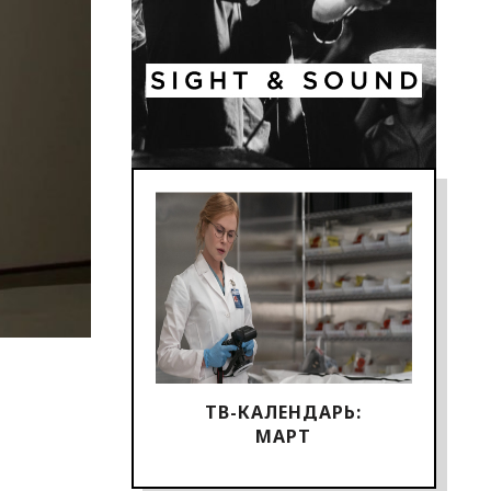
ТВ-КАЛЕНДАРЬ:
МАРТ