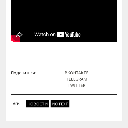
Поделиться:
ВКОНТАКТЕ
TELEGRAM
TWITTER
Теги:
НОВОСТИ
NOTEXT