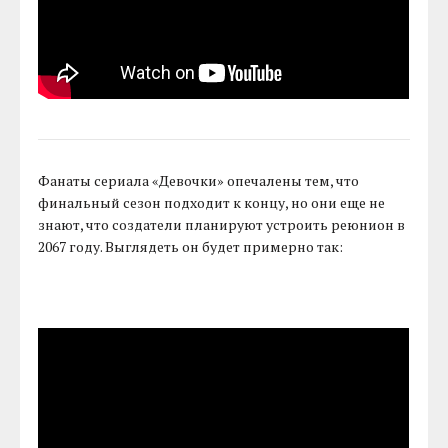
Фанаты сериала «Девочки» опечалены тем, что
финальный сезон подходит к концу, но они еще не
знают, что создатели планируют устроить реюнион в
2067 году. Выглядеть он будет примерно так: