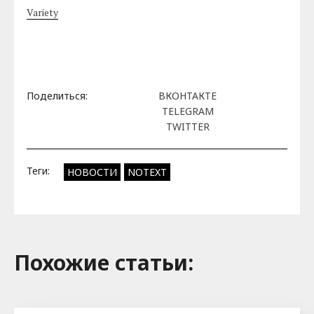
Variety
Поделиться:
ВКОНТАКТЕ
TELEGRAM
TWITTER
Теги:
НОВОСТИ
NOTEXT
Похожие cтатьи: