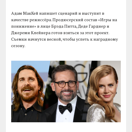
Адам МакКей напишет сценарий и выступит в
качестве режиссёра. Продюсерский состав «Игры на
понижение» в лице Брэда Питта, Деде Гарднер и
Джереми Клейнера готов взяться за этот проект.
Съемки начнутся весной, чтобы успеть к наградному
сезону.