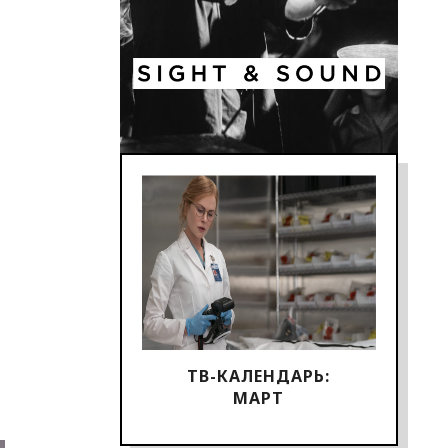
ТВ-КАЛЕНДАРЬ:
МАРТ