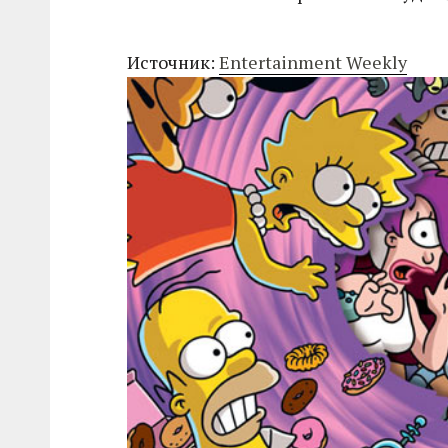
Источник:
Entertainment Weekly