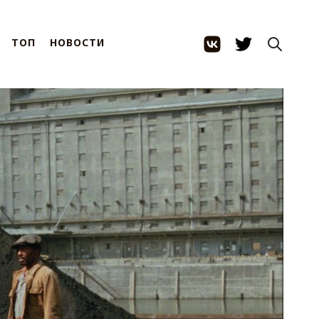
ТОП
НОВОСТИ