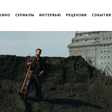
КИНО
СЕРИАЛЫ
ИНТЕРВЬЮ
РЕЦЕНЗИИ
СОБЫТИЯ