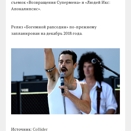
съемок «Возвращения Супермена» и «Людей Икс:
Апокалипсис».
Релиз «Богемной рапсодии» по-прежнему
запланирован на декабрь 2018 года.
Источник:
Collider