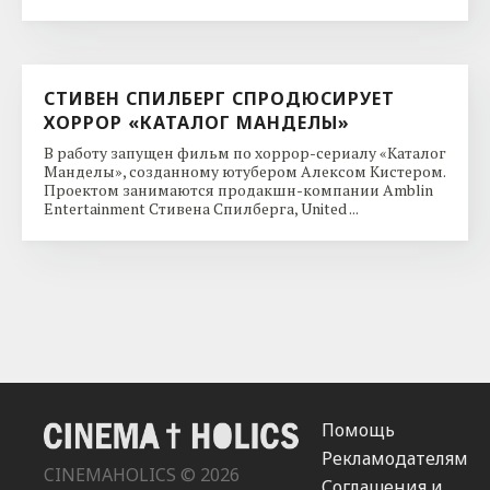
СТИВЕН СПИЛБЕРГ СПРОДЮСИРУЕТ
ХОРРОР «КАТАЛОГ МАНДЕЛЫ»
В работу запущен фильм по хоррор-сериалу «Каталог
Манделы», созданному ютубером Алексом Кистером.
Проектом занимаются продакшн-компании Amblin
Entertainment Стивена Спилберга, United ...
Помощь
Рекламодателям
CINEMAHOLICS © 2026
Соглашения и