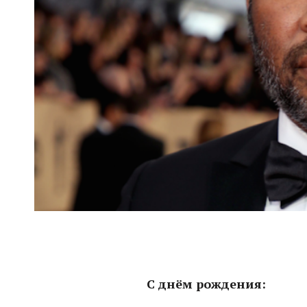
С днём рождения: