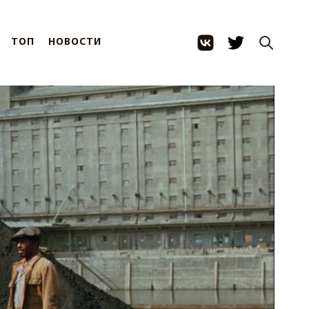
ТОП
НОВОСТИ