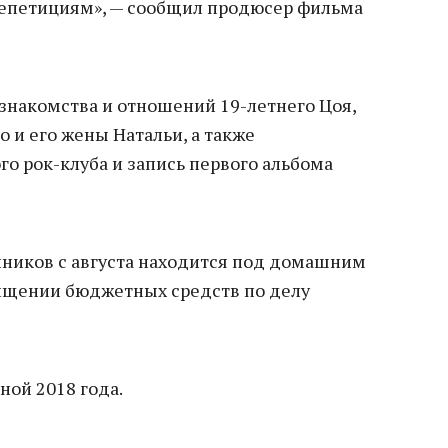
репетициям», — сообщил продюсер фильма
знакомства и отношений 19-летнего Цоя,
 и его жены Натальи, а также
о рок-клуба и запись первого альбома
ников с августа находится под домашним
ищении бюджетных средств по делу
ной 2018 года.