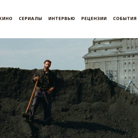
КИНО
СЕРИАЛЫ
ИНТЕРВЬЮ
РЕЦЕНЗИИ
СОБЫТИЯ