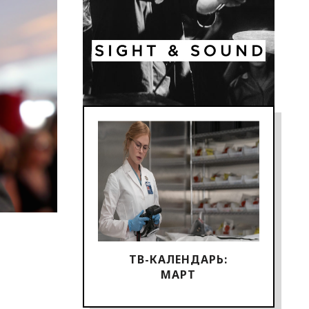
ТВ-КАЛЕНДАРЬ:
МАРТ