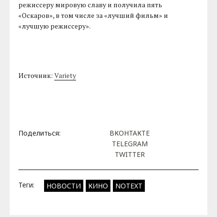
режиссеру мировую славу и получила пять
«Оскаров», в том числе за «лучший фильм» и
«лучшую режиссеру».
Источник:
Variety
Поделиться:
ВКОНТАКТЕ
TELEGRAM
TWITTER
Теги:
НОВОСТИ
КИНО
NOTEXT