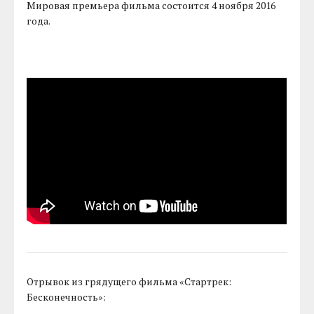
Мировая премьера фильма состоится 4 ноября 2016
года.
Отрывок из грядущего фильма «Стартрек:
Бесконечность»: