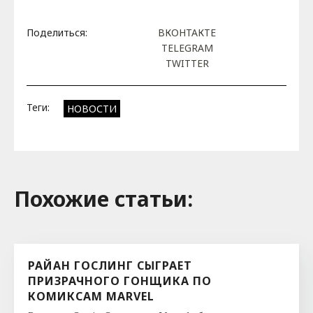
Поделиться:
ВКОНТАКТЕ
TELEGRAM
TWITTER
Теги:
НОВОСТИ
Похожие cтатьи:
РАЙАН ГОСЛИНГ СЫГРАЕТ
ПРИЗРАЧНОГО ГОНЩИКА ПО
КОМИКСАМ MARVEL