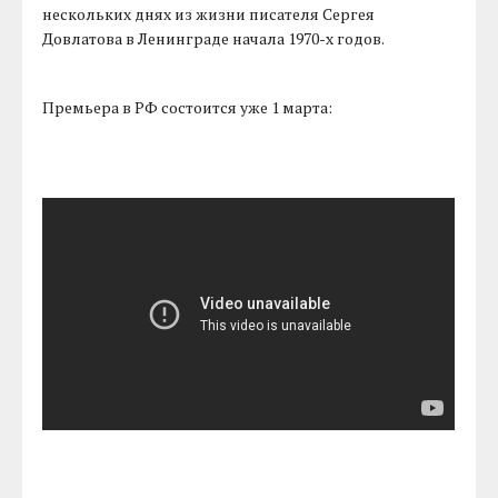
нескольких днях из жизни писателя Сергея
Довлатова в Ленинграде начала 1970-х годов.
Премьера в РФ состоится уже 1 марта: