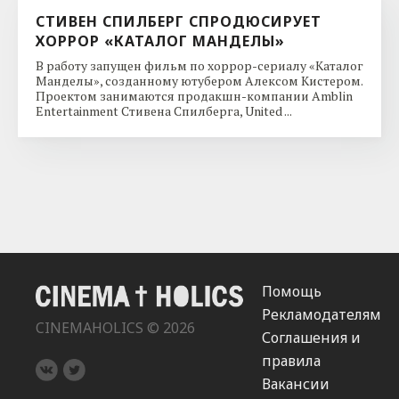
СТИВЕН СПИЛБЕРГ СПРОДЮСИРУЕТ
ХОРРОР «КАТАЛОГ МАНДЕЛЫ»
В работу запущен фильм по хоррор-сериалу «Каталог
Манделы», созданному ютубером Алексом Кистером.
Проектом занимаются продакшн-компании Amblin
Entertainment Стивена Спилберга, United ...
Помощь
Рекламодателям
CINEMAHOLICS © 2026
Соглашения и
правила
Вакансии