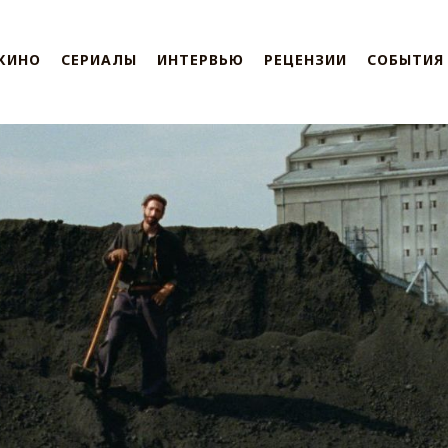
КИНО
СЕРИАЛЫ
ИНТЕРВЬЮ
РЕЦЕНЗИИ
СОБЫТИЯ