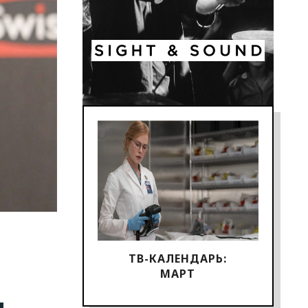
ТВ-КАЛЕНДАРЬ:
МАРТ