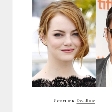
Источник:
Deadline