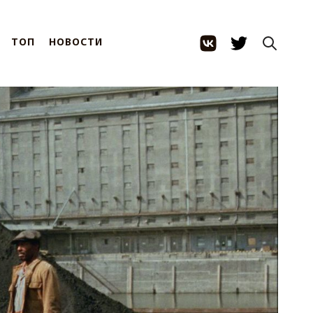
ТОП
НОВОСТИ