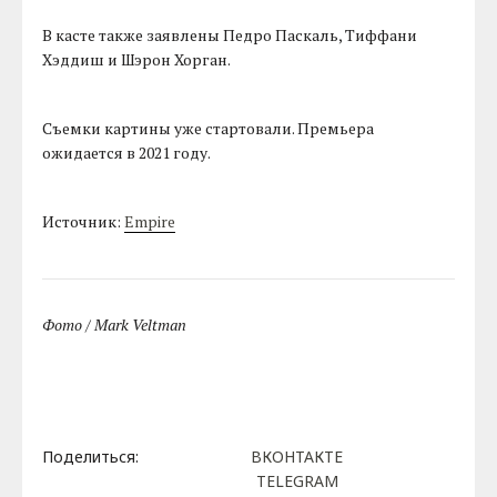
В касте также заявлены Педро Паскаль, Тиффани
Хэддиш и Шэрон Хорган.
Съемки картины уже стартовали. Премьера
ожидается в 2021 году.
Источник:
Empire
Фото / Mark Veltman
Поделиться:
ВКОНТАКТЕ
TELEGRAM