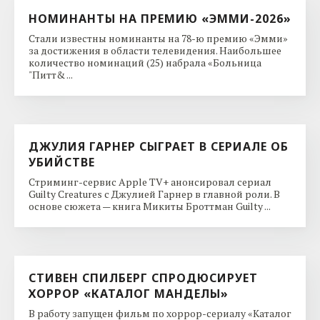
НОМИНАНТЫ НА ПРЕМИЮ «ЭММИ-2026»
Стали известны номинанты на 78-ю премию «Эмми»
за достижения в области телевидения. Наибольшее
количество номинаций (25) набрала «Больница
"Питт& ...
ДЖУЛИЯ ГАРНЕР СЫГРАЕТ В СЕРИАЛЕ ОБ
УБИЙСТВЕ
Стриминг-сервис Apple TV+ анонсировал сериал
Guilty Creatures с Джулией Гарнер в главной роли. В
основе сюжета — книга Микиты Броттман Guilty ...
СТИВЕН СПИЛБЕРГ СПРОДЮСИРУЕТ
ХОРРОР «КАТАЛОГ МАНДЕЛЫ»
В работу запущен фильм по хоррор-сериалу «Каталог