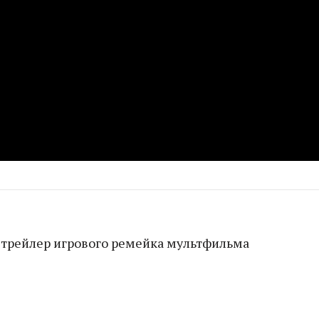
-трейлер игрового ремейка мультфильма