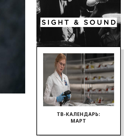
ТВ-КАЛЕНДАРЬ:
МАРТ