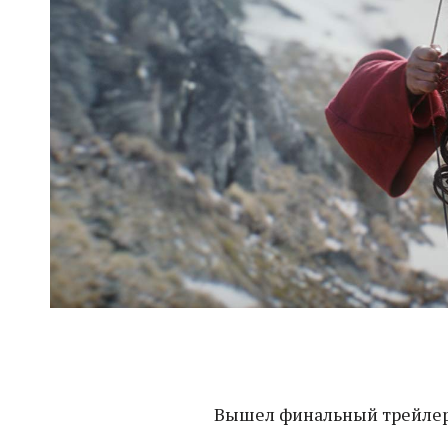
Вышел финальный трейлер