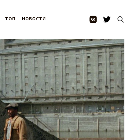
ТОП
НОВОСТИ