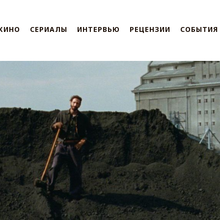
КИНО
СЕРИАЛЫ
ИНТЕРВЬЮ
РЕЦЕНЗИИ
СОБЫТИЯ