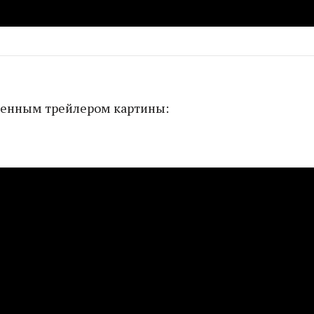
ценным трейлером картины: