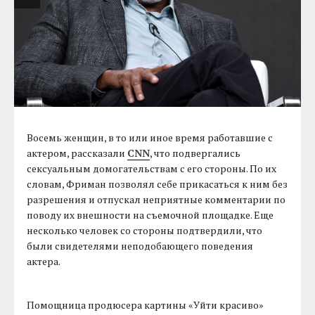
Восемь женщин, в то или иное время работавшие с
актером, рассказали
CNN
, что подвергались
сексуальным домогательствам с его стороны. По их
словам, Фриман позволял себе прикасаться к ним без
разрешения и отпускал неприятные комментарии по
поводу их внешности на съемочной площадке. Еще
несколько человек со стороны подтвердили, что
были свидетелями неподобающего поведения
актера.
Помощница продюсера картины «Уйти красиво»