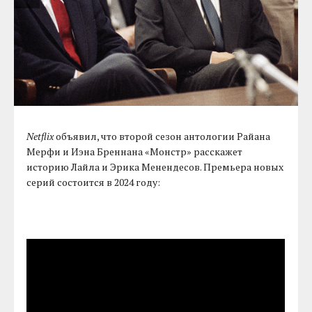
Netflix
объявил, что второй сезон антологии Райана
Мерфи и Иэна Бреннана «Монстр» расскажет
историю Лайла и Эрика Менендесов. Премьера новых
серий состоится в 2024 году: