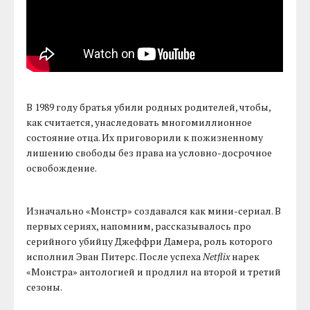
В 1989 году братья убили родных родителей, чтобы,
как считается, унаследовать многомиллионное
состояние отца. Их приговорили к пожизненному
лишению свободы без права на условно-досрочное
освобождение.
Изначально «Монстр» создавался как мини-сериал. В
первых сериях, напомним, рассказывалось про
серийного убийцу Джеффри Дамера, роль которого
исполнил Эван Питерс. После успеха
Netflix
нарек
«Монстра» антологией и продлил на второй и третий
сезоны.