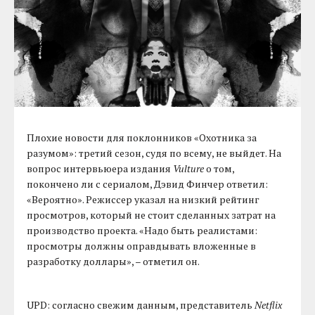
Плохие новости для поклонников «Охотника за
разумом»: третий сезон, судя по всему, не выйдет. На
вопрос интервьюера издания
Vulture
о том,
покончено ли с сериалом, Дэвид Финчер ответил:
«Вероятно». Режиссер указал на низкий рейтинг
просмотров, который не стоит сделанных затрат на
производство проекта. «Надо быть реалистами:
просмотры должны оправдывать вложенные в
разработку доллары», – отметил он.
UPD: согласно свежим данным, представитель
Netflix