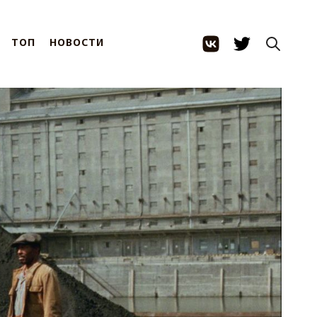
ТОП
НОВОСТИ