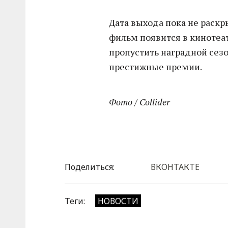
Дата выхода пока не раскр
фильм появится в кинотеат
пропустить наградной сез
престижные премии.
Фото / Collider
Поделиться:
ВКОНТАКТЕ
Теги:
НОВОСТИ