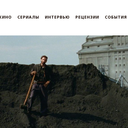
КИНО
СЕРИАЛЫ
ИНТЕРВЬЮ
РЕЦЕНЗИИ
СОБЫТИЯ