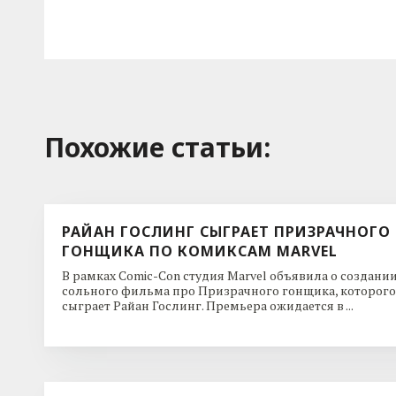
Похожие cтатьи:
РАЙАН ГОСЛИНГ СЫГРАЕТ ПРИЗРАЧНОГО
ГОНЩИКА ПО КОМИКСАМ MARVEL
В рамках Comic-Con студия Marvel объявила о создани
сольного фильма про Призрачного гонщика, которого
сыграет Райан Гослинг. Премьера ожидается в ...