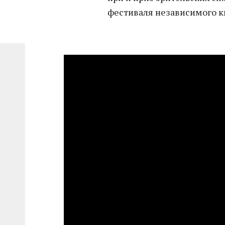
фестиваля независимого к