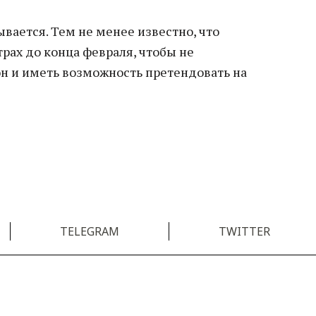
ывается. Тем не менее известно, что
рах до конца февраля, чтобы не
он и иметь возможность претендовать на
TELEGRAM
TWITTER