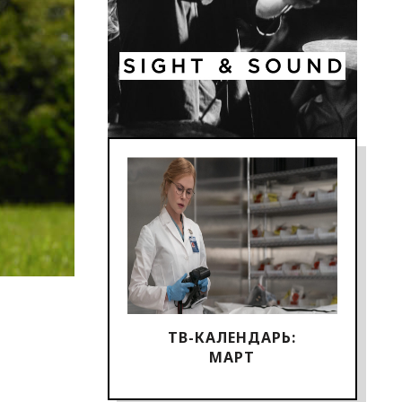
ТВ-КАЛЕНДАРЬ:
МАРТ