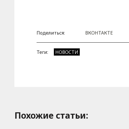
Поделиться:
ВКОНТАКТЕ
Теги:
НОВОСТИ
Похожие cтатьи: