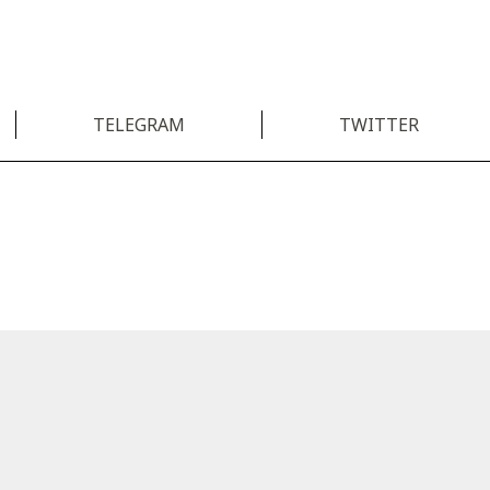
TELEGRAM
TWITTER