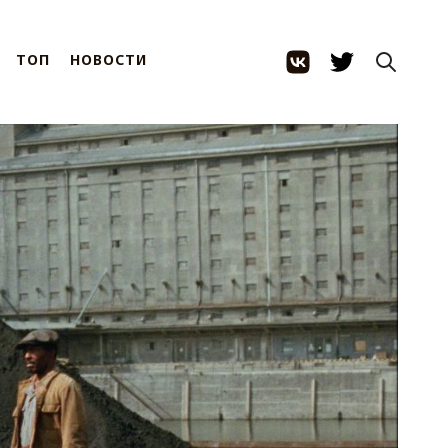
ТОП
НОВОСТИ