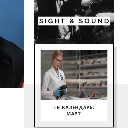
ТВ-КАЛЕНДАРЬ:
МАРТ