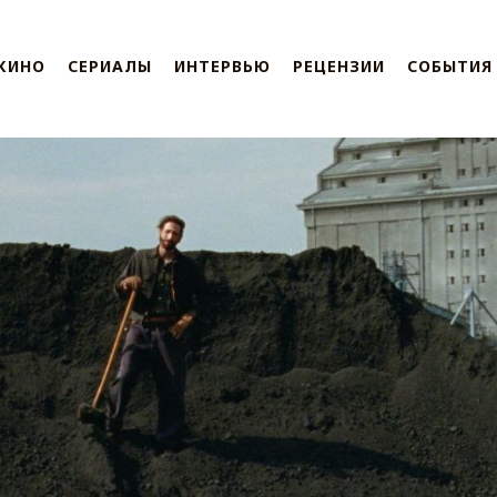
КИНО
СЕРИАЛЫ
ИНТЕРВЬЮ
РЕЦЕНЗИИ
СОБЫТИЯ