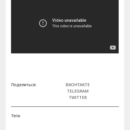
Поделиться:
ВКОНТАКТЕ
TELEGRAM
TWITTER
Теги: