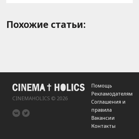
Похожие cтатьи:
Помощь
Рекламодателям
CINEMAHOLICS © 2026
Соглашения и
правила
Вакансии
Контакты