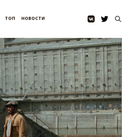
ТОП
НОВОСТИ