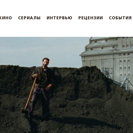
КИНО
СЕРИАЛЫ
ИНТЕРВЬЮ
РЕЦЕНЗИИ
СОБЫТИЯ