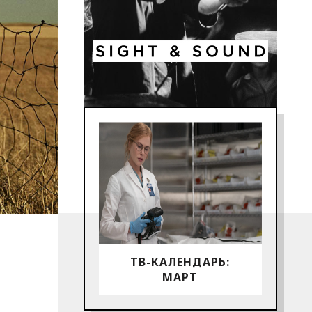
ТВ-КАЛЕНДАРЬ:
МАРТ