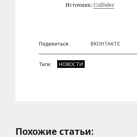
Источник:
Collider
Поделиться:
ВКОНТАКТЕ
Теги:
НОВОСТИ
Похожие cтатьи: