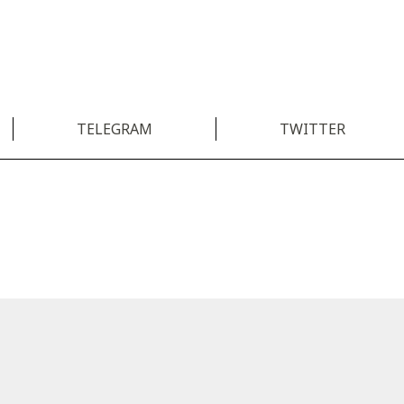
TELEGRAM
TWITTER