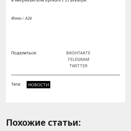
Фото / A24
Поделиться:
ВКОНТАКТЕ
TELEGRAM
TWITTER
Теги:
НОВОСТИ
Похожие cтатьи: