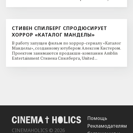
СТИВЕН СПИЛБЕРГ СПРОДЮСИРУЕТ
ХОРРОР «КАТАЛОГ МАНДЕЛЫ»
В работу запущен фильм по хоррор-сериалу «Каталог
Манделы», созданному ютубером Алексом Кистером.
Проектом занимаются продакшн-компании Amblin
Entertainment Стивена Спилберга, United ...
Помощь
Рекламодателям
CINEMAHOLICS © 2026