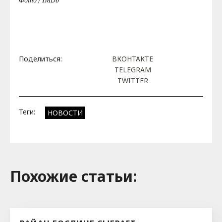
Поделиться:
ВКОНТАКТЕ
TELEGRAM
TWITTER
Теги:
НОВОСТИ
Похожие cтатьи: