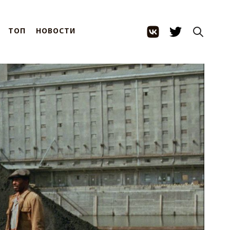
ТОП
НОВОСТИ