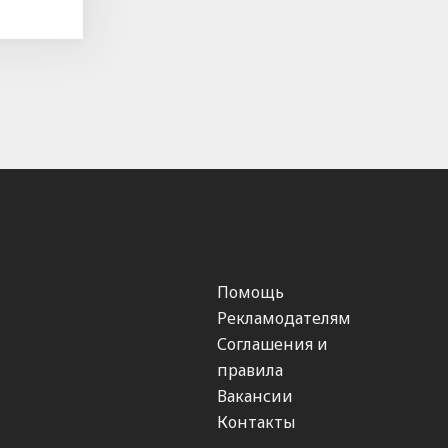
Помощь
Рекламодателям
Соглашения и
правила
Вакансии
Контакты