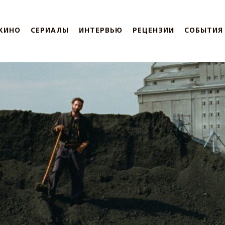
КИНО
СЕРИАЛЫ
ИНТЕРВЬЮ
РЕЦЕНЗИИ
СОБЫТИЯ