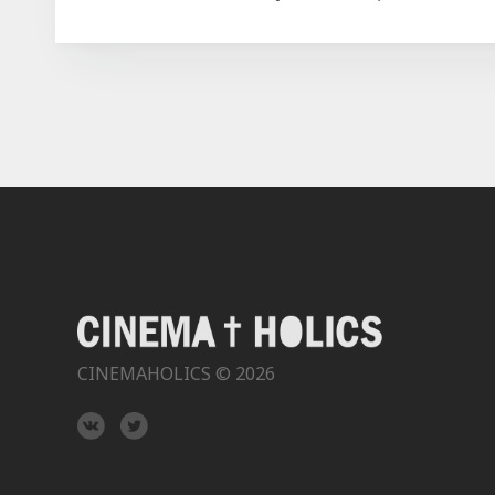
CINEMAHOLICS © 2026