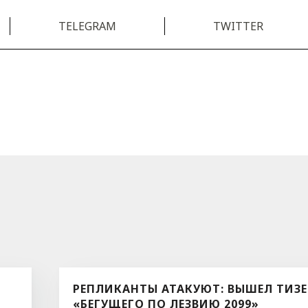
TELEGRAM
TWITTER
РЕПЛИКАНТЫ АТАКУЮТ: ВЫШЕЛ ТИЗЕ
«БЕГУЩЕГО ПО ЛЕЗВИЮ 2099»