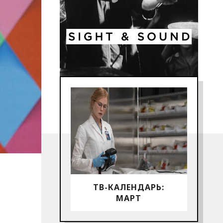
ТВ-КАЛЕНДАРЬ:
МАРТ