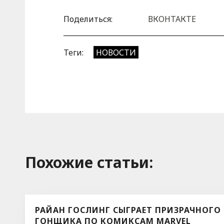
Поделиться:
ВКОНТАКТЕ
Теги:
НОВОСТИ
Похожие cтатьи:
РАЙАН ГОСЛИНГ СЫГРАЕТ ПРИЗРАЧНОГО
ГОНЩИКА ПО КОМИКСАМ MARVEL