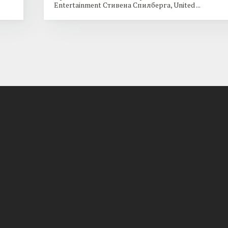
Entertainment Стивена Спилберга, United ...