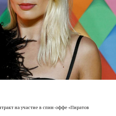
тракт на участие в спин-оффе «Пиратов