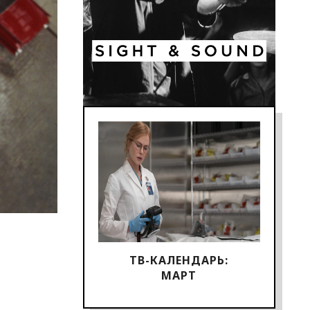
ТВ-КАЛЕНДАРЬ:
МАРТ