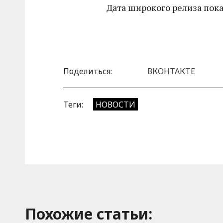
Дата широкого релиза пока
Поделиться:
ВКОНТАКТЕ
Теги:
НОВОСТИ
Похожие cтатьи: