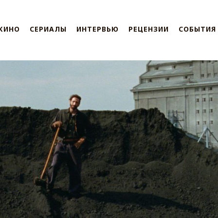
КИНО
СЕРИАЛЫ
ИНТЕРВЬЮ
РЕЦЕНЗИИ
СОБЫТИЯ