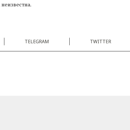
 неизвестна.
TELEGRAM
TWITTER