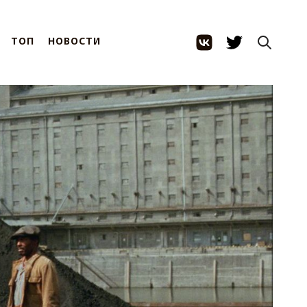
ТОП
НОВОСТИ