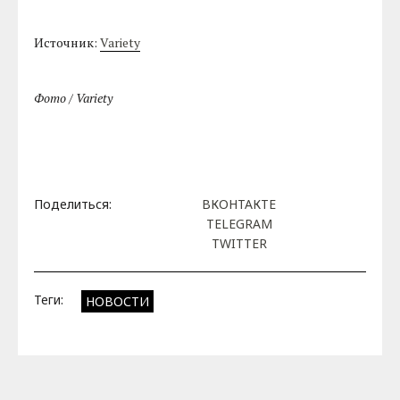
Источник:
Variety
Фото / Variety
Поделиться:
ВКОНТАКТЕ
TELEGRAM
TWITTER
Теги:
НОВОСТИ