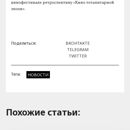
кинофестивале ретроспективу «Кино тоталитарной
эпохи».
Поделиться:
ВКОНТАКТЕ
TELEGRAM
TWITTER
Теги:
НОВОСТИ
Похожие cтатьи: