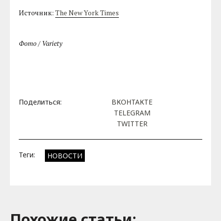
Источник:
The New York Times
Фото / Variety
Поделиться:
ВКОНТАКТЕ
TELEGRAM
TWITTER
Теги:
НОВОСТИ
Похожие cтатьи: