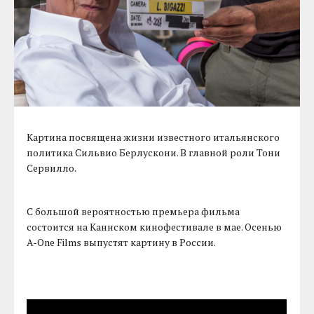
Картина посвящена жизни известного итальянского
политика Сильвио Берлускони. В главной роли Тони
Сервилло.
С большой вероятностью премьера фильма
состоится на Каннском кинофестивале в мае. Осенью
A-One Films выпустят картину в России.