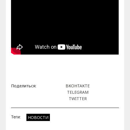
Поделиться:
ВКОНТАКТЕ
TELEGRAM
TWITTER
Теги:
НОВОСТИ