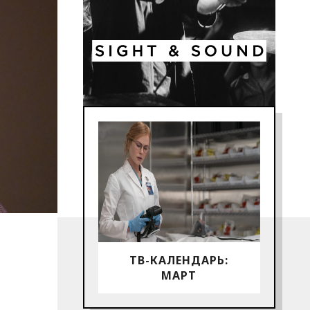
ТВ-КАЛЕНДАРЬ:
МАРТ