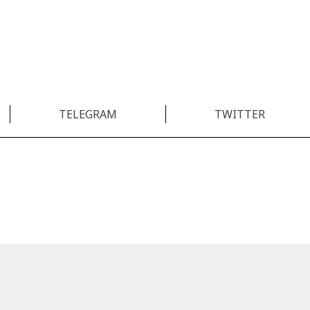
TELEGRAM
TWITTER