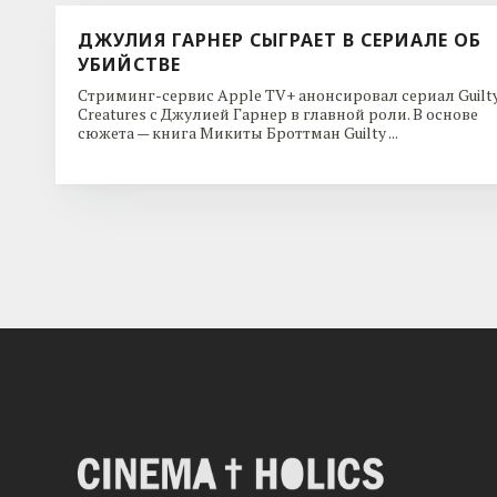
ДЖУЛИЯ ГАРНЕР СЫГРАЕТ В СЕРИАЛЕ ОБ
УБИЙСТВЕ
Стриминг-сервис Apple TV+ анонсировал сериал Guilt
Creatures с Джулией Гарнер в главной роли. В основе
сюжета — книга Микиты Броттман Guilty ...