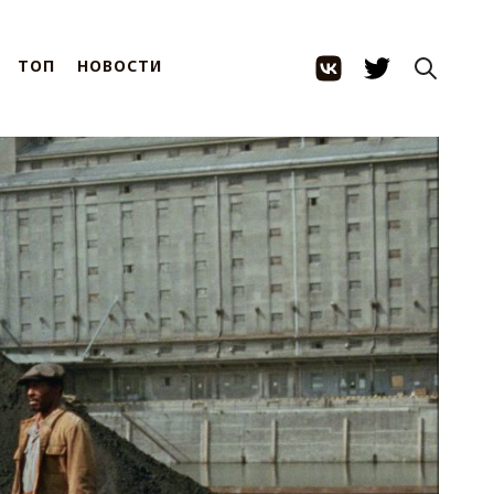
ТОП
НОВОСТИ