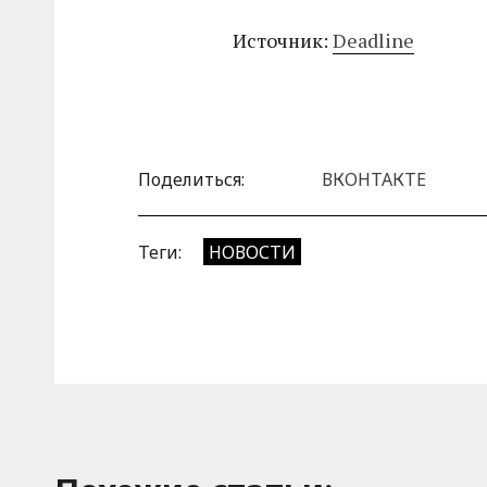
Источник:
Deadline
Поделиться:
ВКОНТАКТЕ
Теги:
НОВОСТИ