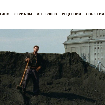
КИНО
СЕРИАЛЫ
ИНТЕРВЬЮ
РЕЦЕНЗИИ
СОБЫТИЯ