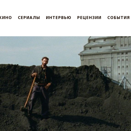
КИНО
СЕРИАЛЫ
ИНТЕРВЬЮ
РЕЦЕНЗИИ
СОБЫТИЯ