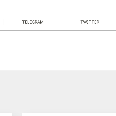
TELEGRAM
TWITTER