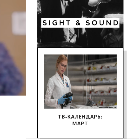
ТВ-КАЛЕНДАРЬ:
МАРТ