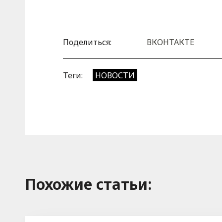
Поделиться:
ВКОНТАКТЕ
Теги:
НОВОСТИ
Похожие cтатьи: