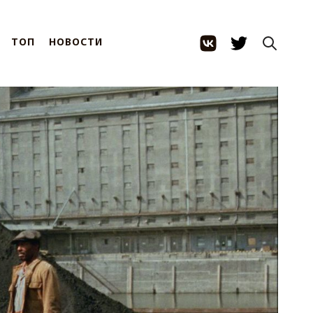
ТОП
НОВОСТИ