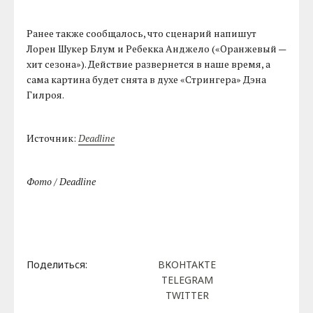
Ранее также сообщалось, что сценарий напишут
Лорен Шукер Блум и Ребекка Анджело («Оранжевый —
хит сезона»). Действие развернется в наше время, а
сама картина будет снята в духе «Стрингера» Дэна
Гилроя.
Источник:
Deadline
Фото / Deadline
Поделиться:
ВКОНТАКТЕ
TELEGRAM
TWITTER