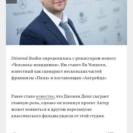
Universal Studios
определилась с режиссером нового
«Человека-невидимки». Им станет Ли Уоннелл,
известный как сценарист нескольких частей
франшизы «Пила» и постановщик «Апгрейда».
Ранее стало
известно
, что Джонни Депп сыграет
главную роль, однако он покинул проект. Актер
может появиться в другом перезапуске
классического фильма ужасов от этой студии.