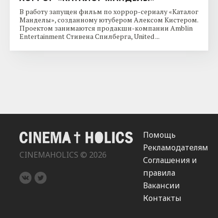
В работу запущен фильм по хоррор-сериалу «Каталог
Манделы», созданному ютубером Алексом Кистером.
Проектом занимаются продакшн-компании Amblin
Entertainment Стивена Спилберга, United ...
Помощь
Рекламодателям
CINEMAHOLICS © 2026
Соглашения и
правила
Вакансии
Контакты