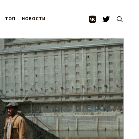
ТОП
НОВОСТИ