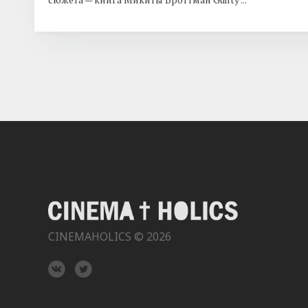
CINEMAHOLICS © 2026