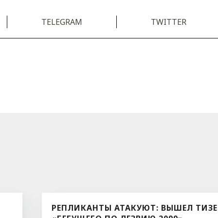
TELEGRAM
TWITTER
РЕПЛИКАНТЫ АТАКУЮТ: ВЫШЕЛ ТИЗЕ