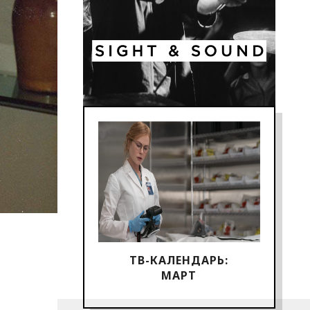
ТВ-КАЛЕНДАРЬ:
МАРТ