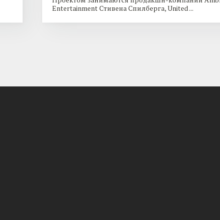
Entertainment Стивена Спилберга, United ...