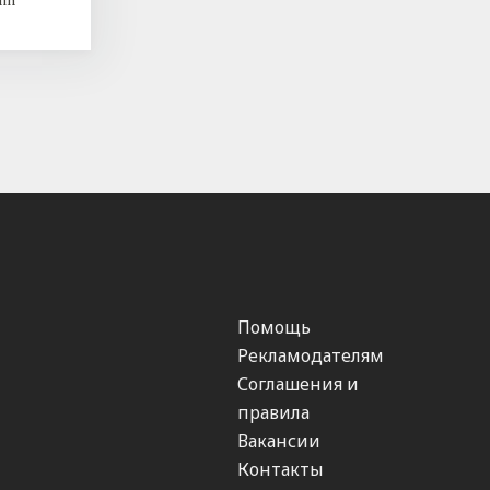
Помощь
Рекламодателям
Соглашения и
правила
Вакансии
Контакты