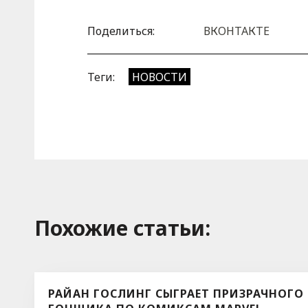
Поделиться:
ВКОНТАКТЕ
Теги:
НОВОСТИ
Похожие cтатьи:
РАЙАН ГОСЛИНГ СЫГРАЕТ ПРИЗРАЧНОГО