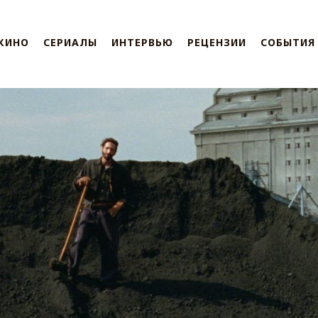
КИНО
СЕРИАЛЫ
ИНТЕРВЬЮ
РЕЦЕНЗИИ
СОБЫТИЯ