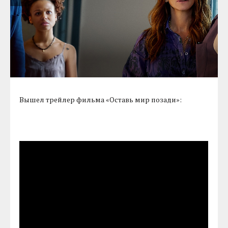
Вышел трейлер фильма «Оставь мир позади»: