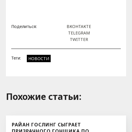
Поделиться:
ВКОНТАКТЕ
TELEGRAM
TWITTER
Теги:
НОВОСТИ
Похожие cтатьи:
РАЙАН ГОСЛИНГ СЫГРАЕТ
ПРИЗРАЧНОГО ГОНЩИКА ПО