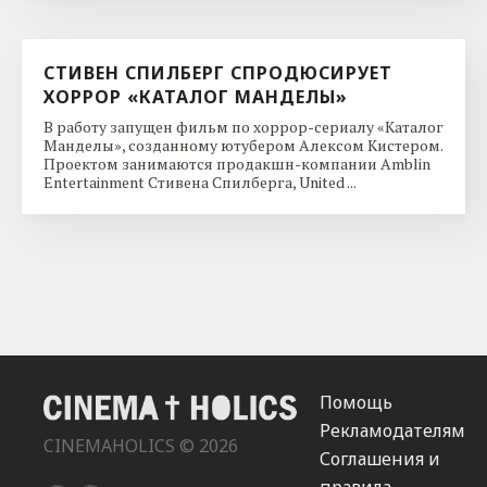
СТИВЕН СПИЛБЕРГ СПРОДЮСИРУЕТ
ХОРРОР «КАТАЛОГ МАНДЕЛЫ»
В работу запущен фильм по хоррор-сериалу «Каталог
Манделы», созданному ютубером Алексом Кистером.
Проектом занимаются продакшн-компании Amblin
Entertainment Стивена Спилберга, United ...
Помощь
Рекламодателям
CINEMAHOLICS © 2026
Соглашения и
правила