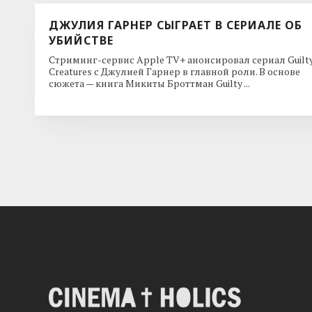
ДЖУЛИЯ ГАРНЕР СЫГРАЕТ В СЕРИАЛЕ ОБ
УБИЙСТВЕ
Стриминг-сервис Apple TV+ анонсировал сериал Guilt
Creatures с Джулией Гарнер в главной роли. В основе
сюжета — книга Микиты Броттман Guilty ...