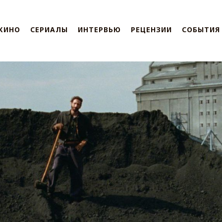
КИНО
СЕРИАЛЫ
ИНТЕРВЬЮ
РЕЦЕНЗИИ
СОБЫТИЯ