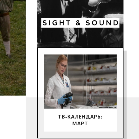
ТВ-КАЛЕНДАРЬ:
МАРТ