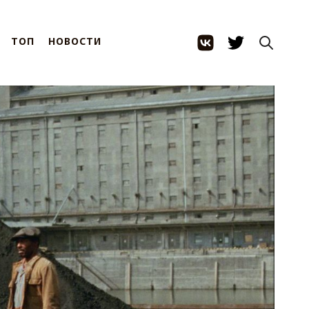
ТОП
НОВОСТИ