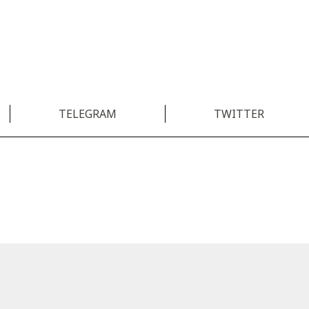
TELEGRAM
TWITTER