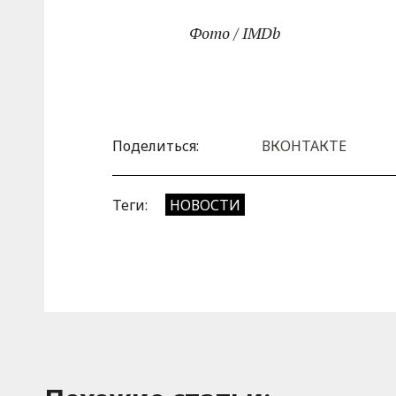
Фото / IMDb
Поделиться:
ВКОНТАКТЕ
Теги:
НОВОСТИ