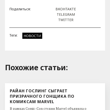
Поделиться:
ВКОНТАКТЕ
TELEGRAM
TWITTER
Теги:
НОВОСТИ
Похожие cтатьи:
РАЙАН ГОСЛИНГ СЫГРАЕТ
ПРИЗРАЧНОГО ГОНЩИКА ПО
КОМИКСАМ MARVEL
В рамках Comic-Con студия Marvel объявила о