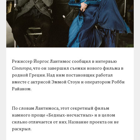
Режиссер Йоргос Лантимос сообщил в интервью
Cineuropa
, что он завершил съемки нового фильма в
родной Греции. Над ним постановщик работал
вместе с актрисой Эммой Стоун и оператором Робби
Райаном.
По словам Лантимоса, этот секретный фильм
намного проще «Бедных-несчастных» и в целом
сильно отличается от них. Название проекта он не
раскрыл.