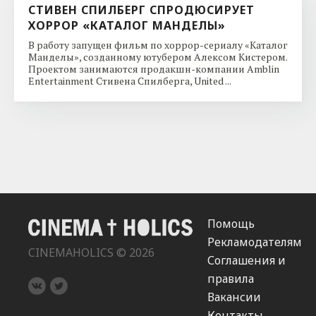
СТИВЕН СПИЛБЕРГ СПРОДЮСИРУЕТ
ХОРРОР «КАТАЛОГ МАНДЕЛЫ»
В работу запущен фильм по хоррор-сериалу «Каталог
Манделы», созданному ютубером Алексом Кистером.
Проектом занимаются продакшн-компании Amblin
Entertainment Стивена Спилберга, United ...
Помощь
Рекламодателям
CINEMAHOLICS © 2026
Соглашения и
правила
Вакансии
Контакты