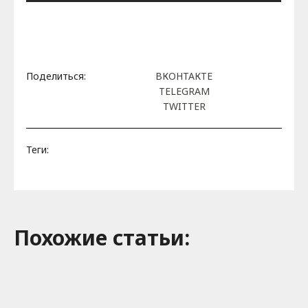
Поделиться:
ВКОНТАКТЕ
TELEGRAM
TWITTER
Теги:
Похожие cтатьи: