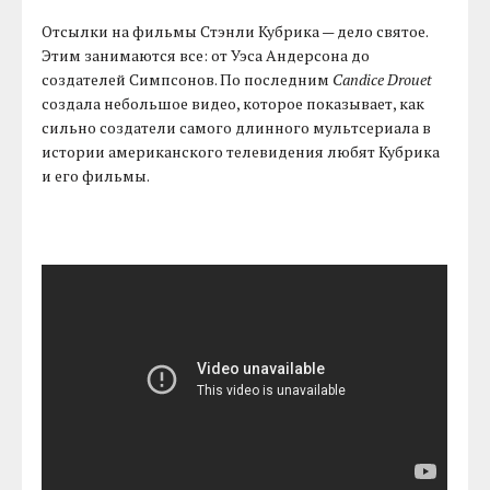
Отсылки на фильмы Стэнли Кубрика — дело святое.
Этим занимаются все: от Уэса Андерсона до
создателей Симпсонов. По последним
Candice Drouet
создала небольшое видео, которое показывает, как
сильно создатели самого длинного мультсериала в
истории американского телевидения любят Кубрика
и его фильмы.