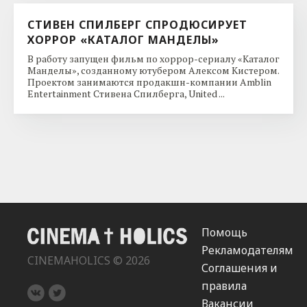
СТИВЕН СПИЛБЕРГ СПРОДЮСИРУЕТ
ХОРРОР «КАТАЛОГ МАНДЕЛЫ»
В работу запущен фильм по хоррор-сериалу «Каталог
Манделы», созданному ютубером Алексом Кистером.
Проектом занимаются продакшн-компании Amblin
Entertainment Стивена Спилберга, United ...
Помощь
Рекламодателям
CINEMAHOLICS © 2026
Соглашения и
правила
Вакансии