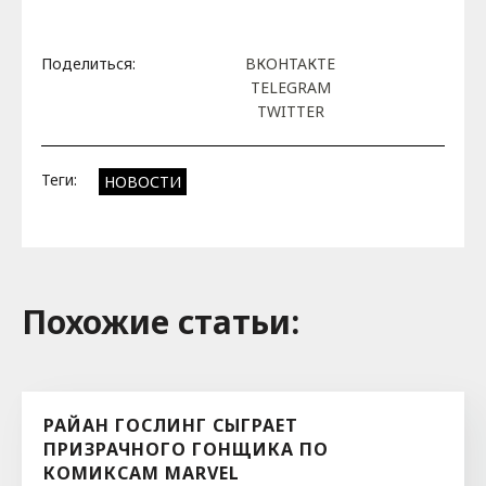
Поделиться:
ВКОНТАКТЕ
TELEGRAM
TWITTER
Теги:
НОВОСТИ
Похожие cтатьи:
РАЙАН ГОСЛИНГ СЫГРАЕТ
ПРИЗРАЧНОГО ГОНЩИКА ПО
КОМИКСАМ MARVEL