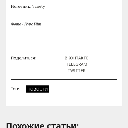
Источник:
Variety
Фото / Hype Film
Поделиться:
ВКОНТАКТЕ
TELEGRAM
TWITTER
Теги:
НОВОСТИ
Похожие cтатьи: