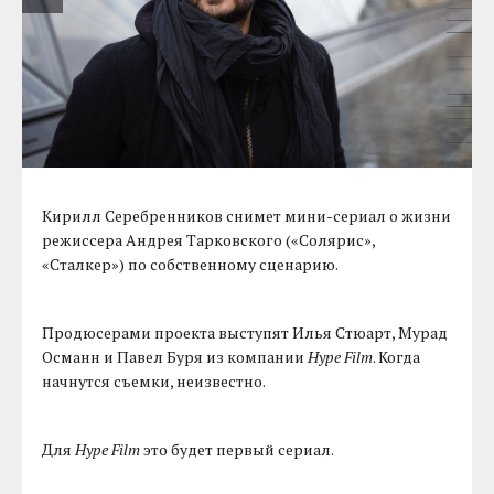
Кирилл Серебренников снимет мини-сериал о жизни
режиссера Андрея Тарковского («Солярис»,
«Сталкер») по собственному сценарию.
Продюсерами проекта выступят Илья Стюарт, Мурад
Османн и Павел Буря из компании
Hype Film
. Когда
начнутся съемки, неизвестно.
Для
Hype Film
это будет первый сериал.