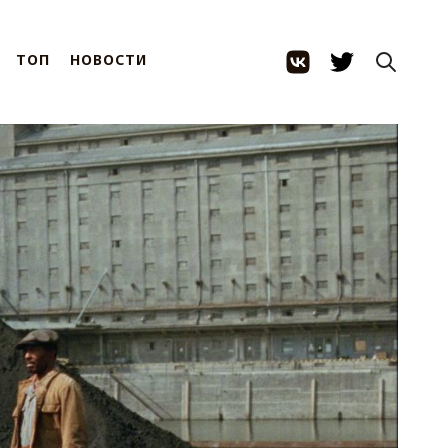
ТОП
НОВОСТИ