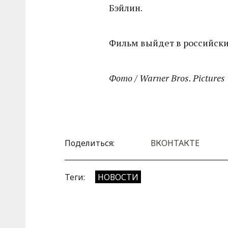
Бэйлин.
Фильм выйдет в российски
Фото / Warner Bros. Pictures
Поделиться:
ВКОНТАКТЕ
Теги:
НОВОСТИ