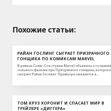
Похожие cтатьи:
РАЙАН ГОСЛИНГ СЫГРАЕТ ПРИЗРАЧНОГО
ГОНЩИКА ПО КОМИКСАМ MARVEL
В рамках Comic-Con студия Marvel объявила о создани
сольного фильма про Призрачного гонщика, которого
сыграет Райан Гослинг. Премьера ожидается в ...
ТОМ КРУЗ ХОРОНИТ И СПАСАЕТ МИР В
ТРЕЙЛЕРЕ «ДИГГЕРА»