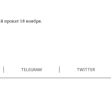
й прокат 18 ноября.
TELEGRAM
TWITTER