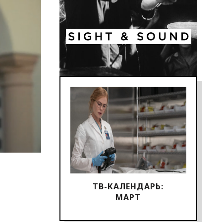
ТВ-КАЛЕНДАРЬ:
МАРТ