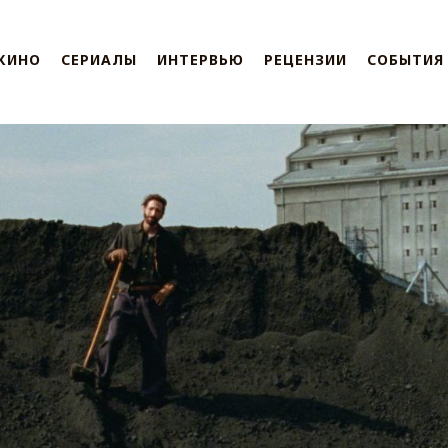
КИНО
СЕРИАЛЫ
ИНТЕРВЬЮ
РЕЦЕНЗИИ
СОБЫТИЯ