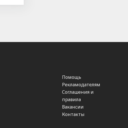
Помощь
Рекламодателям
Соглашения и
правила
Вакансии
Контакты