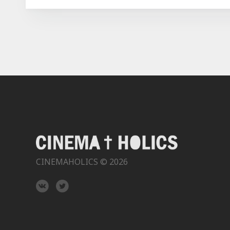
CINEMAHOLICS © 2026