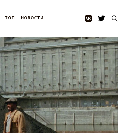
ТОП
НОВОСТИ