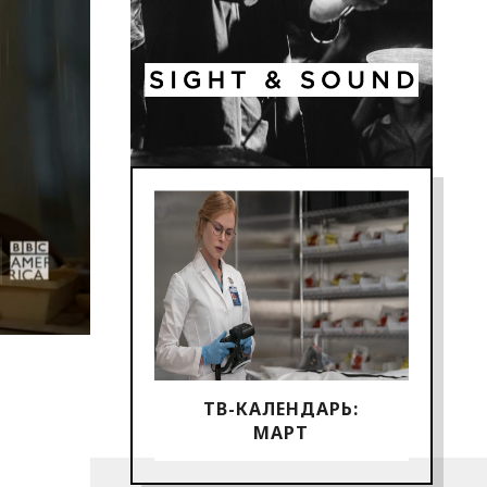
ТВ-КАЛЕНДАРЬ:
МАРТ