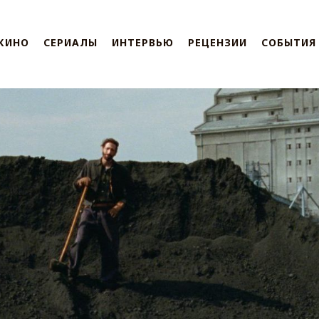
КИНО
СЕРИАЛЫ
ИНТЕРВЬЮ
РЕЦЕНЗИИ
СОБЫТИЯ