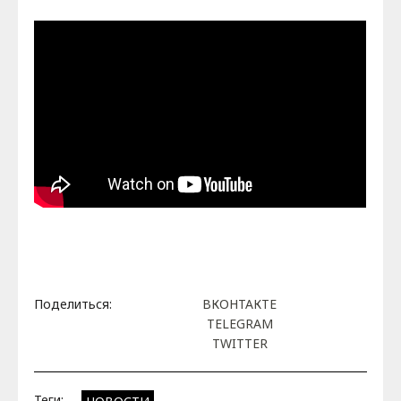
Поделиться:
ВКОНТАКТЕ
TELEGRAM
TWITTER
Теги: