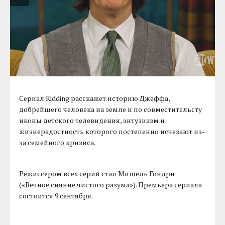
Сериал Kidding расскажет историю Джеффа,
добрейшего человека на земле и по совместительсту
иконы детского телевидения, энтузиазм и
жизнерадостность которого постепенно исчезают из-
за семейного кризиса.
Режиссером всех серий стал Мишель Гондри
(«Вечное сияние чистого разума»). Премьера сериала
состоится 9 сентября.