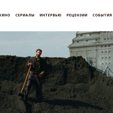
КИНО
СЕРИАЛЫ
ИНТЕРВЬЮ
РЕЦЕНЗИИ
СОБЫТИЯ