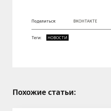
Поделиться:
ВКОНТАКТЕ
Теги:
НОВОСТИ
Похожие cтатьи: