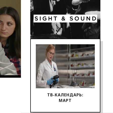
ТВ-КАЛЕНДАРЬ:
МАРТ