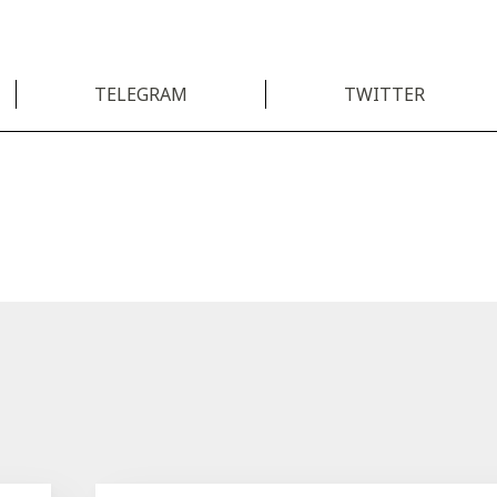
TELEGRAM
TWITTER