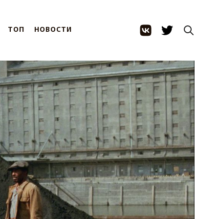
ТОП
НОВОСТИ