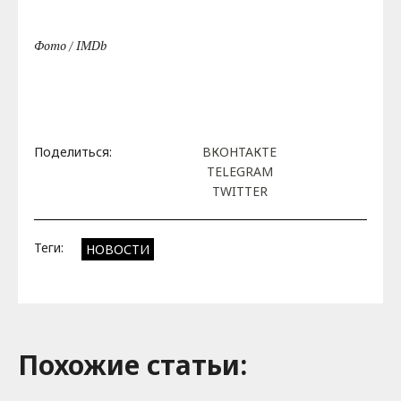
Фото / IMDb
Поделиться:
ВКОНТАКТЕ
TELEGRAM
TWITTER
Теги:
НОВОСТИ
Похожие cтатьи: