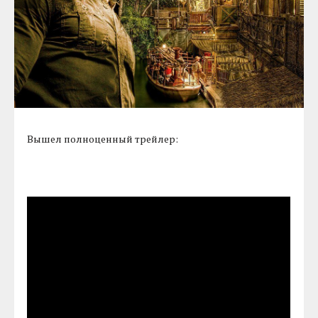
Вышел полноценный трейлер: