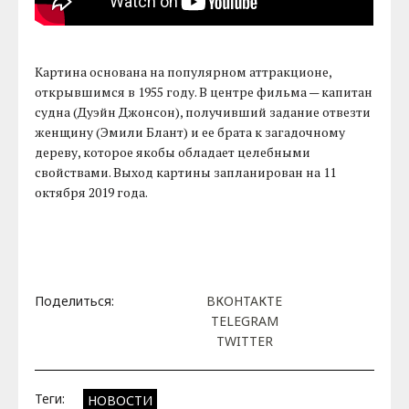
Картина основана на популярном аттракционе,
открывшимся в 1955 году. В центре фильма — капитан
судна (Дуэйн Джонсон), получивший задание отвезти
женщину (Эмили Блант) и ее брата к загадочному
дереву, которое якобы обладает целебными
свойствами. Выход картины запланирован на 11
октября 2019 года.
Поделиться:
ВКОНТАКТЕ
TELEGRAM
TWITTER
Теги:
НОВОСТИ