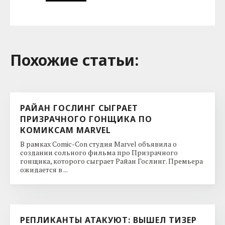
Похожие cтатьи:
РАЙАН ГОСЛИНГ СЫГРАЕТ
ПРИЗРАЧНОГО ГОНЩИКА ПО
КОМИКСАМ MARVEL
В рамках Comic-Con студия Marvel объявила о
создании сольного фильма про Призрачного
гонщика, которого сыграет Райан Гослинг. Премьера
ожидается в ...
РЕПЛИКАНТЫ АТАКУЮТ: ВЫШЕЛ ТИЗЕР