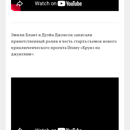
Эмили Блант и Дуэйн Джонсон записали
приветственный ролик в честь старта съемок нового
приключенческого проекта Disney «Круиз по
джунглям»: