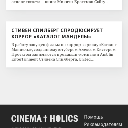
основе сюжета — книга Микиты Броттман Guilty ...
СТИВЕН СПИЛБЕРГ СПРОДЮСИРУЕТ
ХОРРОР «КАТАЛОГ МАНДЕЛЫ»
В работу запущен фильм по хоррор-сериалу «Каталог
Манделы», созданному ютубером Алексом Кистером.
Проектом занимаются продакшн-компании Amblin
Entertainment Стивена Спилберга, United ...
Помощь
Рекламодателям