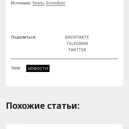
Источник:
Variety
,
ScreenRant
Поделиться:
ВКОНТАКТЕ
TELEGRAM
TWITTER
Теги:
НОВОСТИ
Похожие cтатьи: