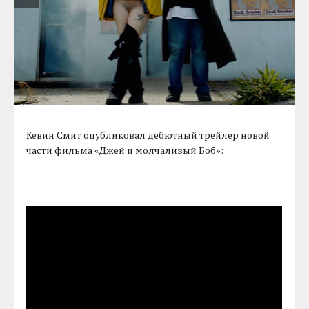
Кевин Смит опубликовал дебютный трейлер новой
части фильма «Джей и молчаливый Боб»: