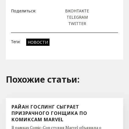
Поделиться:
ВКОНТАКТЕ
TELEGRAM
TWITTER
Теги:
НОВОСТИ
Похожие cтатьи:
РАЙАН ГОСЛИНГ СЫГРАЕТ
ПРИЗРАЧНОГО ГОНЩИКА ПО
КОМИКСАМ MARVEL
В рамках Comic-Con студия Marvel объявила о