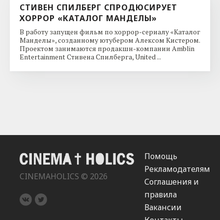
СТИВЕН СПИЛБЕРГ СПРОДЮСИРУЕТ
ХОРРОР «КАТАЛОГ МАНДЕЛЫ»
В работу запущен фильм по хоррор-сериалу «Каталог
Манделы», созданному ютубером Алексом Кистером.
Проектом занимаются продакшн-компании Amblin
Entertainment Стивена Спилберга, United ...
Помощь
Рекламодателям
CINEMAHOLICS © 2026
Соглашения и
правила
Вакансии
Контакты