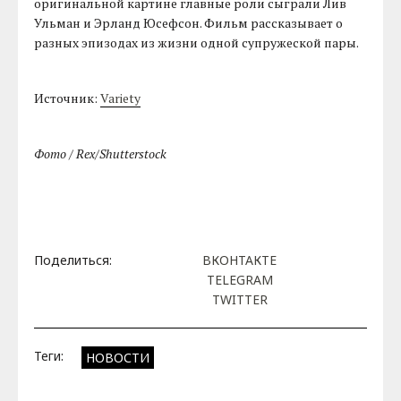
оригинальной картине главные роли сыграли Лив
Ульман и Эрланд Юсефсон. Фильм рассказывает о
разных эпизодах из жизни одной супружеской пары.
Источник:
Variety
Фото / Rex/Shutterstock
Поделиться:
ВКОНТАКТЕ
TELEGRAM
TWITTER
Теги:
НОВОСТИ