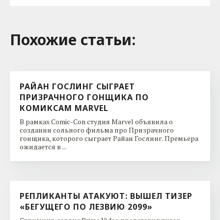
Похожие cтатьи:
РАЙАН ГОСЛИНГ СЫГРАЕТ
ПРИЗРАЧНОГО ГОНЩИКА ПО
КОМИКСАМ MARVEL
В рамках Comic-Con студия Marvel объявила о
создании сольного фильма про Призрачного
гонщика, которого сыграет Райан Гослинг. Премьера
ожидается в ...
РЕПЛИКАНТЫ АТАКУЮТ: ВЫШЕЛ ТИЗЕР
«БЕГУЩЕГО ПО ЛЕЗВИЮ 2099»