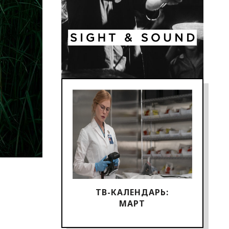
ТВ-КАЛЕНДАРЬ:
МАРТ