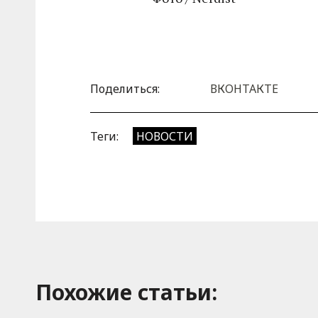
Поделиться:
ВКОНТАКТЕ
Теги:
НОВОСТИ
Похожие cтатьи: