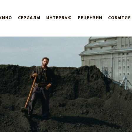
КИНО
СЕРИАЛЫ
ИНТЕРВЬЮ
РЕЦЕНЗИИ
СОБЫТИЯ