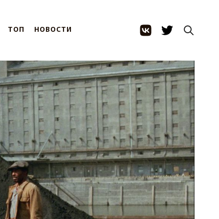
ТОП
НОВОСТИ