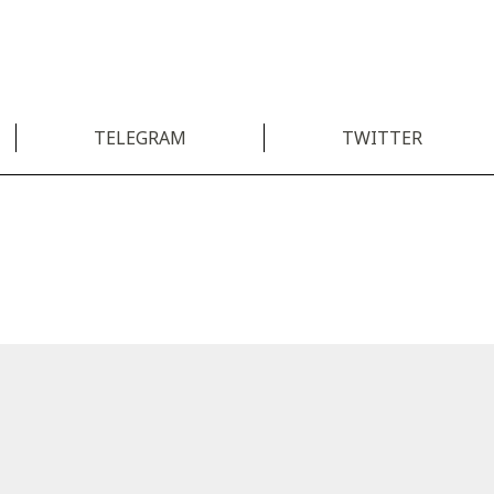
TELEGRAM
TWITTER