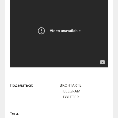
Поделиться:
ВКОНТАКТЕ
TELEGRAM
TWITTER
Теги: