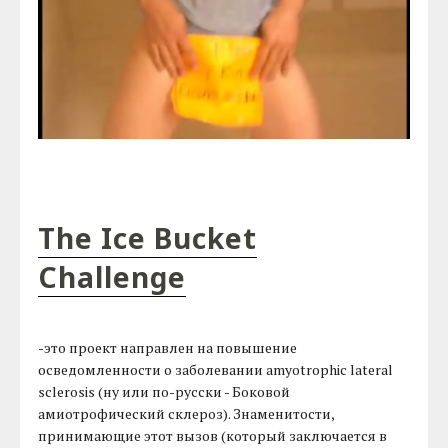
The Ice Bucket
Challenge
-это проект направлен на повышение
осведомленности о заболевании amyotrophic lateral
sclerosis (ну или по-русски - Боковой
амиотрофический склероз). Знаменитости,
принимающие этот вызов (который заключается в