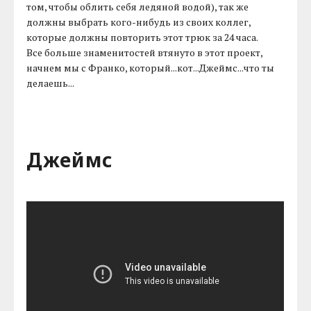
том, чтобы облить себя ледяной водой), так же
должны выбрать кого-нибудь из своих коллег,
которые должны повторить этот трюк за 24 часа.
Все больше знаменитостей втянуто в этот проект,
начнем мы с Франко, который...кот...Джеймс...что ты
делаешь...
Джеймс