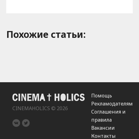
Похожие cтатьи:
Помощь
Рекламодателям
CINEMAHOLICS © 2026
Соглашения и
правила
Вакансии
Контакты